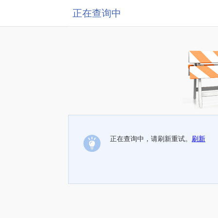
正在查询中
正在查询中，请刷新重试。
刷新